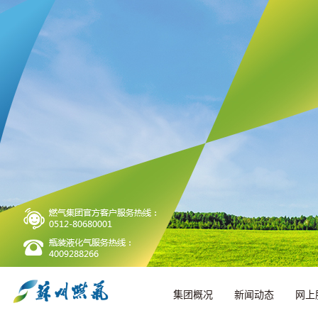
集团概况
新闻动态
网上