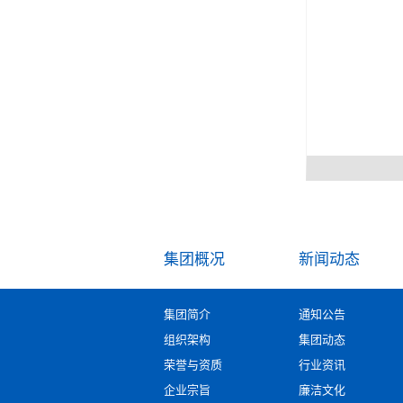
集团概况
新闻动态
集团简介
通知公告
组织架构
集团动态
荣誉与资质
行业资讯
企业宗旨
廉洁文化