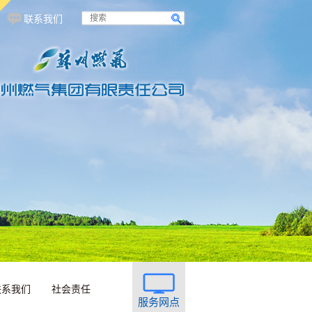
联系我们
联系我们
社会责任
服务网点