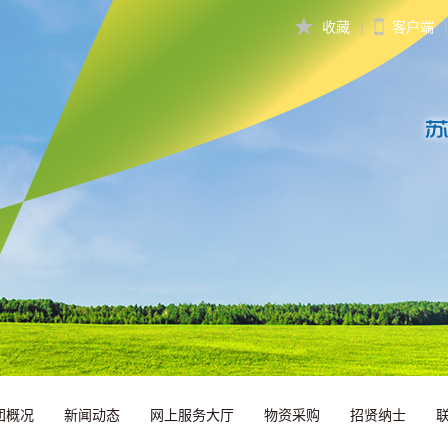
收藏
|
客户端
|
团概况
新闻动态
网上服务大厅
物资采购
招贤纳士