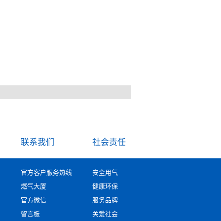
联系我们
社会责任
官方客户服务热线
安全用气
燃气大厦
健康环保
官方微信
服务品牌
留言板
关爱社会