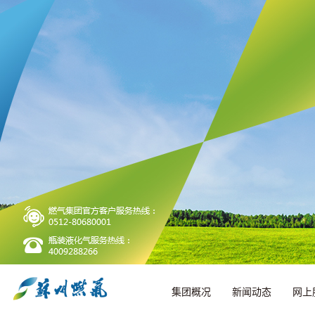
集团概况
新闻动态
网上