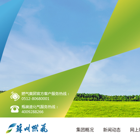
集团概况
新闻动态
网上