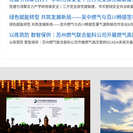
党建引领聚合力产学研用保安全丨三方党支部党建联建，书写管网安全共治新篇章
绿色赋能转型 共筑发展新局——吴中燃气与百川畅银签
绿色赋能转型 共筑发展新局——吴中燃气与百川畅银签署气源购销合作协议6月2
以练筑防 数智保供｜苏州燃气联合能科公司开展燃气高
以练筑防 数智保供｜苏州燃气联合能科公司开展燃气高压管网SCADA系统灾备应急