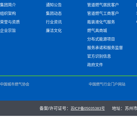
集团简介
通知公告
管道燃气居民客户
组织架构
集团动态
管道燃气工商客户
荣誉与资质
行业资讯
瓶装液化气服务
企业宗旨
廉洁文化
燃气具商城
分布式能源项目
服务承诺和服务监督
官方识别信息
政府文件
中国城市燃气协会
中国燃气行业门户网站
备案/许可证号：
地址：苏州市
苏ICP备05035383号