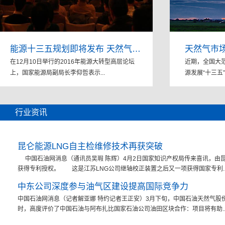
能源十三五规划即将发布 天然气消费比重力争达10%
天然气市
在12月10日举行的2016年能源大转型高层论坛
近期，全国大
上，国家能源局副局长李仰哲表示...
源发展“十三五
行业资讯
昆仑能源LNG自主检维修技术再获突破
中国石油网消息（通讯员吴瑕 陈辉）4月2日国家知识产权局传来喜讯，由昆仑
获得专利授权。 这是江苏LNG公司继轴校正装置之后又一项获得国家专利..
中东公司深度参与油气区建设提高国际竞争力
中国石油网消息（记者解亚娜 特约记者王正安）3月下旬，中国石油天然气股
时，高度评价了中国石油与阿布扎比国家石油公司油田区块合作：项目将有助..